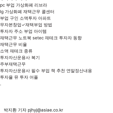
pc 부업 가상화폐 리브라
lg 가상화폐 재택근무 콜센터
부업 구인 소액투자 아파트
무자본창업✓재택부업 방법
투자자 주소 부업 아이템
재택근무 노트북 setec 재테크 투자자 동향
재택근무 비율
소액 재테크 종류
투자자산운용사 복기
주부재택근무
투자자산운용사 필수 부업 책 추천 연말정산내용
투자율 뮤 투자 어플
.
박지환 기자 pjhyj@asiae.co.kr