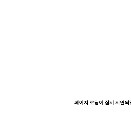
페이지 로딩이 잠시 지연되었