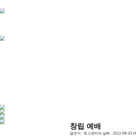
창립 예배
글쓴이 :
최고관리자
날짜 :
2012-08-23 (