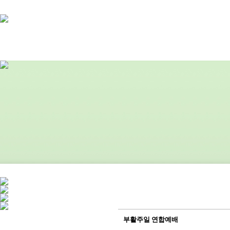
부활주일 연합예배