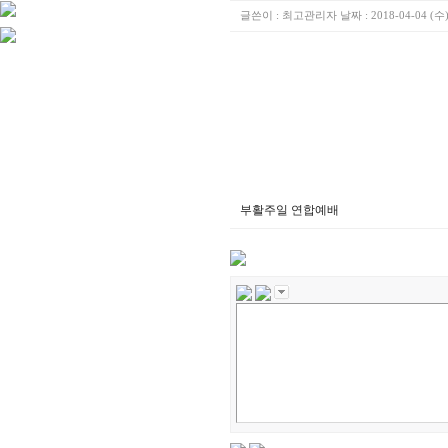
글쓴이 :
최고관리자
날짜 :
2018-04-04 (수)
부활주일 연합예배